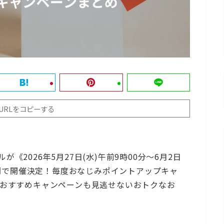
URLをコピーする
ルが《2026年5月27日(水)午前9時00分〜6月2日
週間で開催決定！毎度おなじみポイントアップキャ
おすすめキャンペーンも見逃せないおトクなお