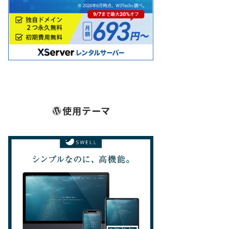
使用テーマ