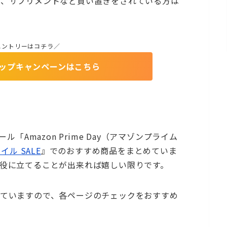
や、サプリメントなど買い置きをされている方は
エントリーはコチラ／
ップキャンペーンはこちら
ル「Amazon Prime Day（アマゾンプライム
マイル SALE
』でのおすすめ商品をまとめていま
役に立てることが出来れば嬉しい限りです。
ていますので、各ページのチェックをおすすめ