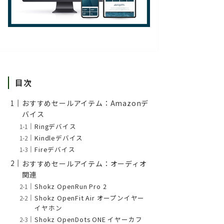
目次
おすすめセールアイテム：Amazonデ
バイス
Ringデバイス
Kindleデバイス
Fireデバイス
おすすめセールアイテム：オーディオ
関連
Shokz OpenRun Pro 2
Shokz OpenFit Air オープンイヤー
イヤホン
Shokz OpenDots ONE イヤーカフ