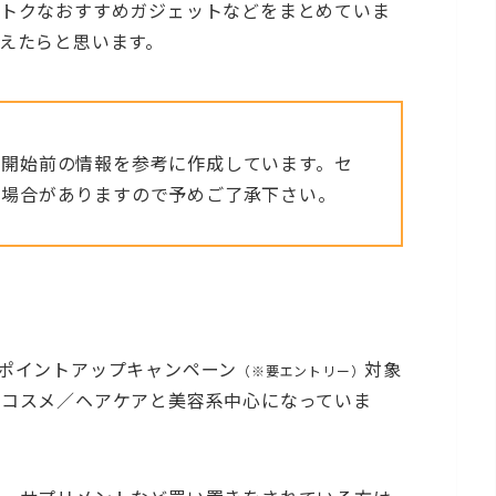
おトクなおすすめガジェットなどをまとめていま
えたらと思います。
ル開始前の情報を参考に作成しています。セ
る場合がありますので予めご了承下さい。
ポイントアップキャンペーン
対象
（※要エントリー）
／コスメ／ヘアケアと美容系中心になっていま