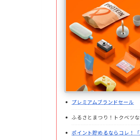
プレミアムブランドセール
ふるさとまつり！トクベツな
ポイント貯めるならコレ！「