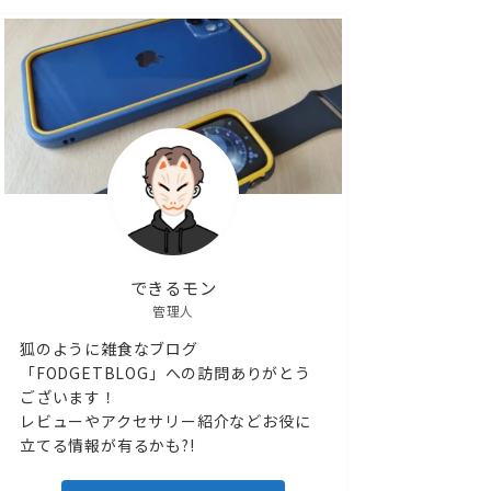
できるモン
管理人
狐のように雑食なブログ
「FODGETBLOG」への訪問ありがとう
ございます！
レビューやアクセサリー紹介などお役に
立てる情報が有るかも?!