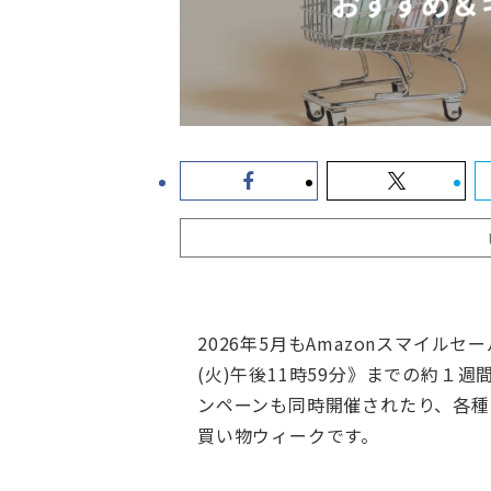
2026年5月もAmazonスマイルセー
(火)午後11時59分》までの約１
ンペーンも同時開催されたり、各種
買い物ウィークです。