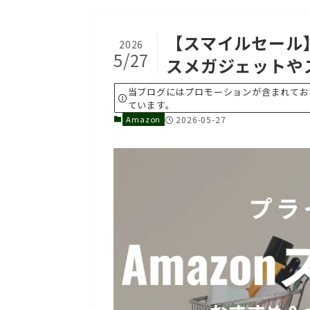
【スマイルセール】
2026
5/27
スメガジェットや
当ブログにはプロモーションが含まれており
ています。
Amazon
2026-05-27