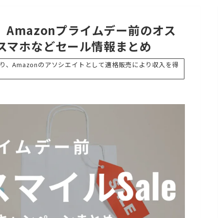
Amazonプライムデー前のオス
スマホなどセール情報まとめ
、Amazonのアソシエイトとして適格販売により収入を得