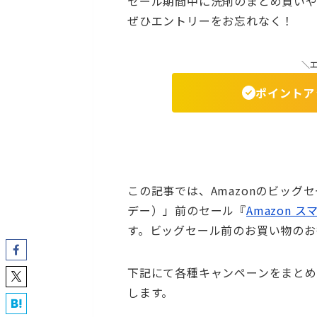
セール期間中に洗剤のまとめ買い
ぜひエントリーをお忘れなく！
＼
ポイントア
この記事では、Amazonのビッグセー
デー）」前のセール『
Amazon ス
す。ビッグセール前のお買い物のお
下記にて各種キャンペーンをまとめ
します。