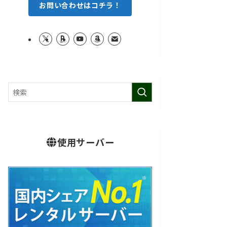
お問い合わせはコチラ！
使用サーバー