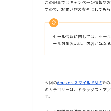
この記事ではキャンペーン情報や
すので、お買い物の参考にしてもら
セール情報に関しては、セー
ール対象製品は、内容が異な
今回の
Amazon スマイル SALE
での
のカテゴリーは、ドラッグストア
す。