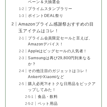
ペーン＆大抽選会
プライムスタンプラリー
ポイントDEAL祭り
Amazonプライム感謝祭おすすめの目
玉アイテムはコレ！
プライム会員限定セールと言えば、
Amazonデバイス！
Appleはビッグセールの人気者！
Samsungは再び29,800円到来なる
か？
その他注目のガジェットはコレ！
AnkerやXiaomiなど
購入必死?!オトクな日用品をピックア
ップしてみた！
食品・飲料
ペット用品