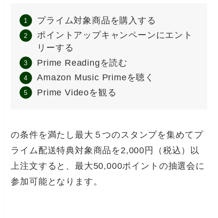
プライム対象商品を購入する
ポイントアップキャンペーンにエント
リーする
Prime Readingを読む
Amazon Music Primeを聴く
Prime Videoを観る
の条件を満たし最大５つのスタンプを集めてプ
ライム配送特典対象商品を2,000円（税込）以
上注文すると、最大50,000ポイントの抽選会に
参加可能となります。