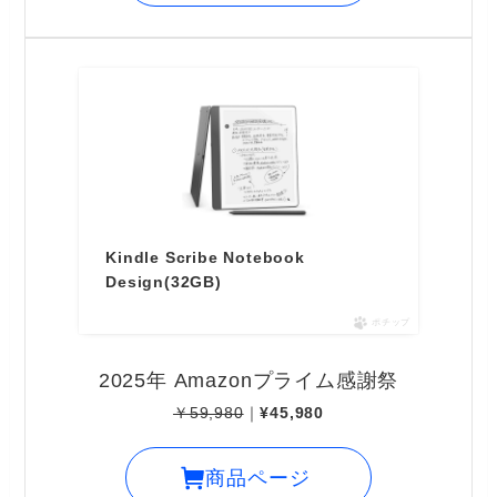
Kindle Scribe Notebook
Design(32GB)
ポチップ
2025年 Amazonプライム感謝祭
￥59,980
｜
¥45,980
商品ページ