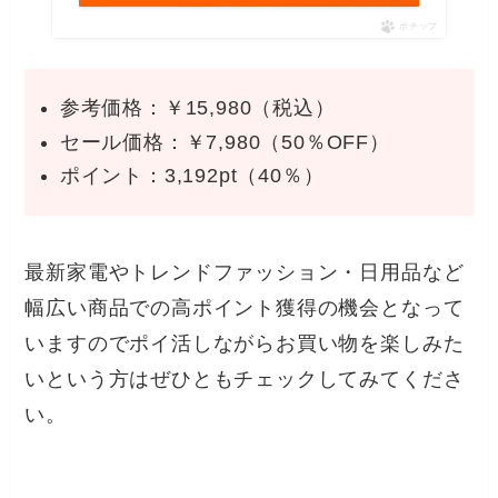
ポチップ
参考価格：￥15,980（税込）
セール価格：￥7,980（50％OFF）
ポイント：3,192pt（40％）
最新家電やトレンドファッション・日用品など
幅広い商品での高ポイント獲得の機会となって
いますのでポイ活しながらお買い物を楽しみた
いという方はぜひともチェックしてみてくださ
い。