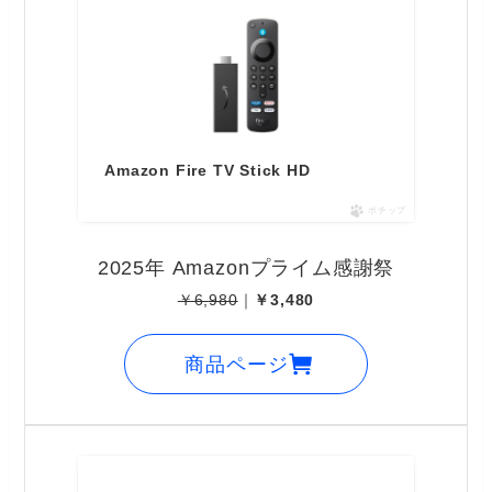
Amazon Fire TV Stick HD
ポチップ
2025年 Amazonプライム感謝祭
￥6,980
｜
￥3,480
商品ページ