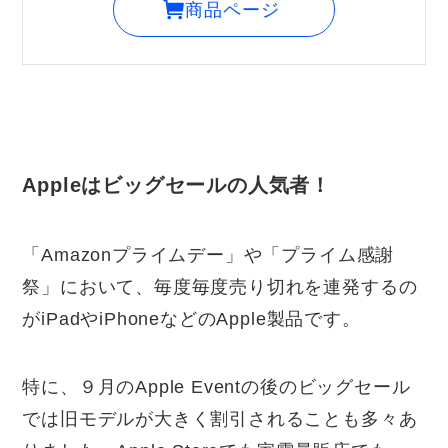
商品ページ
Appleはビッグセールの人気者！
「Amazonプライムデー」や「プライム感謝
祭」において、毎度毎度売り切れを連発するの
がiPadやiPhoneなどのApple製品です。
特に、９月のApple Eventの後のビッグセール
では旧モデルが大きく割引されることも多々あ