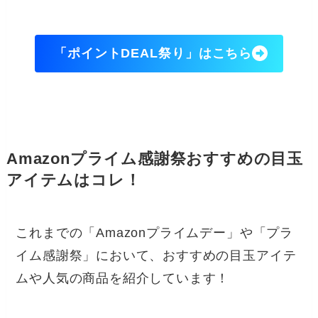
「ポイントDEAL祭り」はこちら
Amazonプライム感謝祭おすすめの目玉
アイテムはコレ！
これまでの「Amazonプライムデー」や「プラ
イム感謝祭」において、おすすめの目玉アイテ
ムや人気の商品を紹介しています！