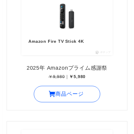
Amazon Fire TV Stick 4K
ポチップ
2025年 Amazonプライム感謝祭
￥9,980
｜
￥5,980
商品ページ