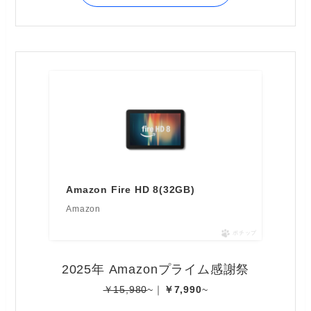
Amazon Fire HD 8(32GB)
Amazon
ポチップ
2025年 Amazonプライム感謝祭
￥15,980
~｜
￥7,990
~