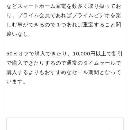
などスマートホーム家電を数多く取り扱ってお
り、プライム会員であればプライムビデオを楽
しむ事ができるので１つあれば重宝すること間
違いなし。
50％オフで購入できたり、10,000円以上で割引
で購入できたりするので通常のタイムセールで
購入するよりもおすすめなセール期間となって
います。