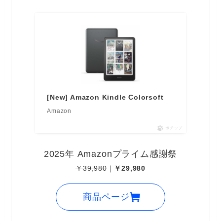
[New] Amazon Kindle Colorsoft
Amazon
ポチップ
2025年 Amazonプライム感謝祭
￥39,980
｜
￥29,980
商品ページ