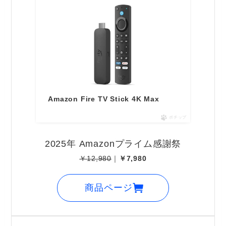
Amazon Fire TV Stick 4K Max
ポチップ
2025年 Amazonプライム感謝祭
￥12,980
｜
￥7,980
商品ページ