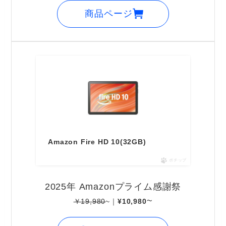
商品ページ
Amazon Fire HD 10(32GB)
ポチップ
2025年 Amazonプライム感謝祭
~
￥19,980
~｜
¥10,980