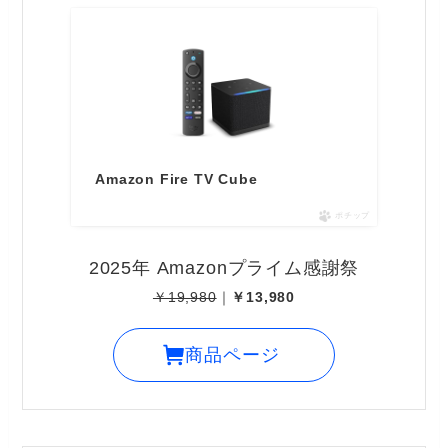
Amazon Fire TV Cube
ポチップ
2025年 Amazonプライム感謝祭
￥19,980
｜
￥13,980
商品ページ