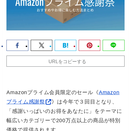
URLをコピーする
Amazonプライム会員限定のセール《
Amazon
プライム感謝祭
》は今年で３回目となり、
「感謝いっぱいのお得をあなたに」をテーマに
幅広いカテゴリーで200万点以上の商品が特別
価格で提供されます。