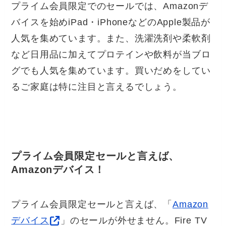
プライム会員限定でのセールでは、Amazonデ
バイスを始めiPad・iPhoneなどのApple製品が
人気を集めています。また、洗濯洗剤や柔軟剤
など日用品に加えてプロテインや飲料が当ブロ
グでも人気を集めています。買いだめをしてい
るご家庭は特に注目と言えるでしょう。
プライム会員限定セールと言えば、
Amazonデバイス！
プライム会員限定セールと言えば、「
Amazon
デバイス
」のセールが外せません。Fire TV