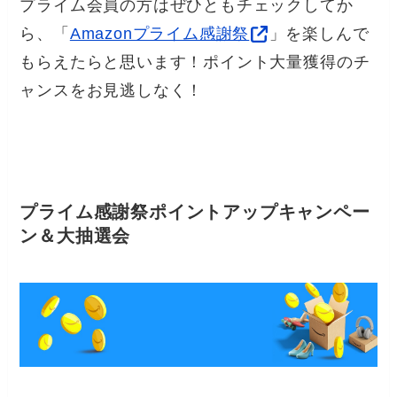
プライム会員の方はぜひともチェックしてか
ら、「
Amazonプライム感謝祭
」を楽しんで
もらえたらと思います！ポイント大量獲得のチ
ャンスをお見逃しなく！
プライム感謝祭ポイントアップキャンペー
ン＆大抽選会