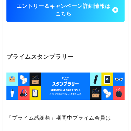
エントリー＆キャンペーン詳細情報は
こちら
プライムスタンプラリー
「プライム感謝祭」期間中プライム会員は