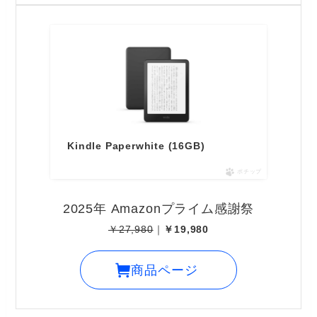
Kindle Paperwhite (16GB)
ポチップ
2025年 Amazonプライム感謝祭
￥27,980
｜
￥19,980
商品ページ