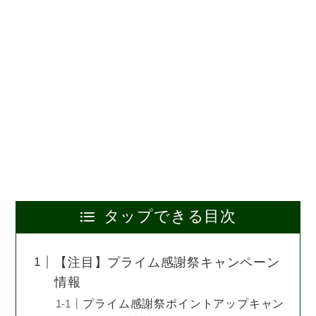
タップできる目次
【注目】プライム感謝祭キャンペーン
情報
プライム感謝祭ポイントアップキャン