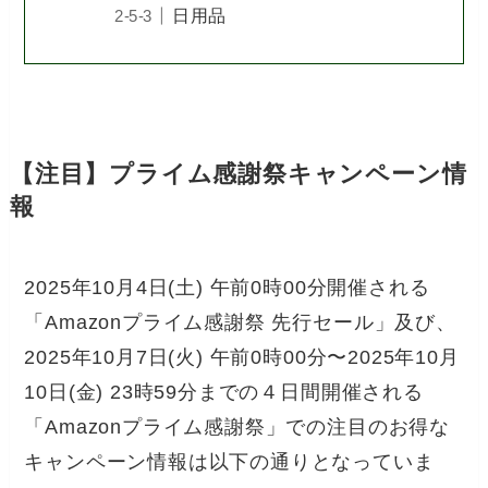
日用品
【注目】プライム感謝祭キャンペーン情
報
2025年10月4日(土) 午前0時00分開催される
「Amazonプライム感謝祭 先行セール」及び、
2025年10月7日(火) 午前0時00分〜2025年10月
10日(金) 23時59分までの４日間開催される
「Amazonプライム感謝祭」での注目のお得な
キャンペーン情報は以下の通りとなっていま