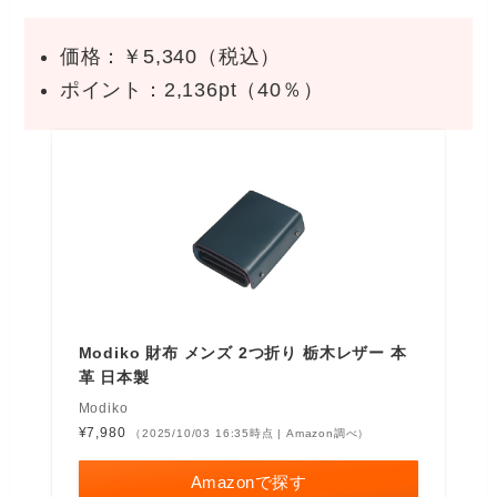
価格：￥5,340（税込）
ポイント：2,136pt（40％）
Modiko 財布 メンズ 2つ折り 栃木レザー 本
革 日本製
Modiko
¥7,980
（2025/10/03 16:35時点 | Amazon調べ）
Amazonで探す