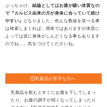
ぶっちゃけ、
結論としてはお腹が緩い体質なの
で『カルピス由来の方が身体に合っていて続け
やすい』
となりました。色んな数値を並べる事
は検索しまくれば、簡単ではありますが体質に
よっては逆に身体がしんどくなる事もあります
のでね…。気をつけてくださいね。
乳製品が苦手な方へ
乳製品を飲むとすぐにお腹を下してしまっ
たり、お腹の調子が弱くなってしまったり