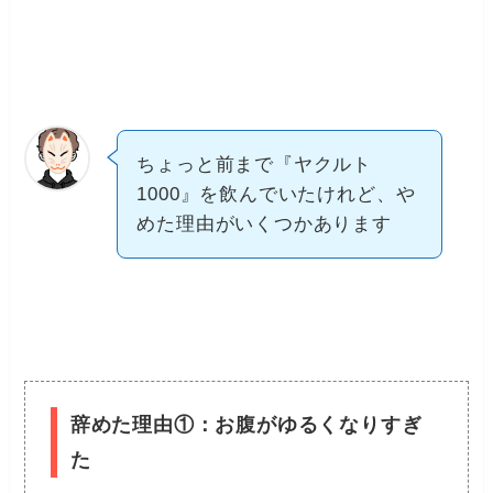
ちょっと前まで『ヤクルト
1000』を飲んでいたけれど、や
めた理由がいくつかあります
辞めた理由①：お腹がゆるくなりすぎ
た