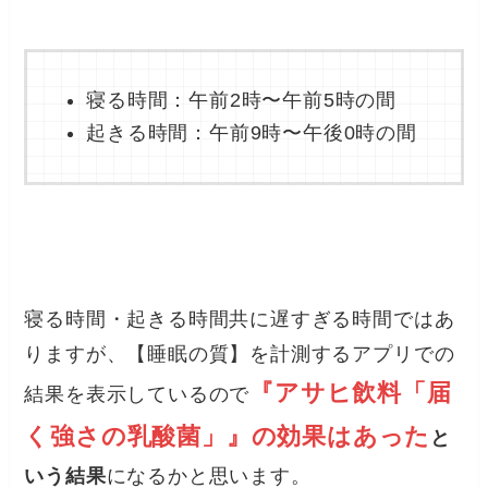
寝る時間：午前2時〜午前5時の間
起きる時間：午前9時〜午後0時の間
寝る時間・起きる時間共に遅すぎる時間ではあ
りますが、【睡眠の質】を計測するアプリでの
『アサヒ飲料「届
結果を表示しているので
く強さの乳酸菌」』の効果はあった
と
いう結果
になるかと思います。