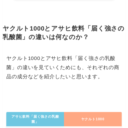
ヤクルト1000とアサヒ飲料「届く強さの
乳酸菌」の違いは何なのか？
ヤクルト1000とアサヒ飲料「届く強さの乳酸
菌」の違いを見ていくためにも、それぞれの商
品の成分などを紹介したいと思います。
アサヒ飲料「届く強さの乳酸
ヤクルト1000
菌」