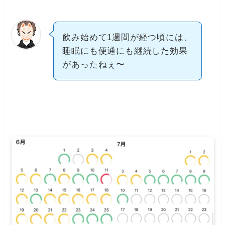
飲み始めて1週間が経つ頃には、
睡眠にも便通にも継続した効果
があったねぇ〜