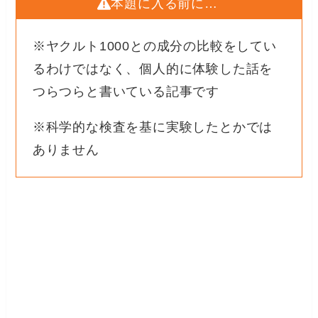
本題に入る前に…
※ヤクルト1000との成分の比較をしてい
るわけではなく、個人的に体験した話を
つらつらと書いている記事です
※科学的な検査を基に実験したとかでは
ありません