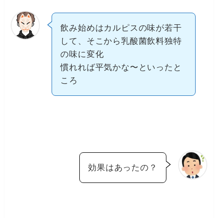
飲み始めはカルピスの味が若干
して、そこから乳酸菌飲料独特
の味に変化
慣れれば平気かな〜といったと
ころ
効果はあったの？