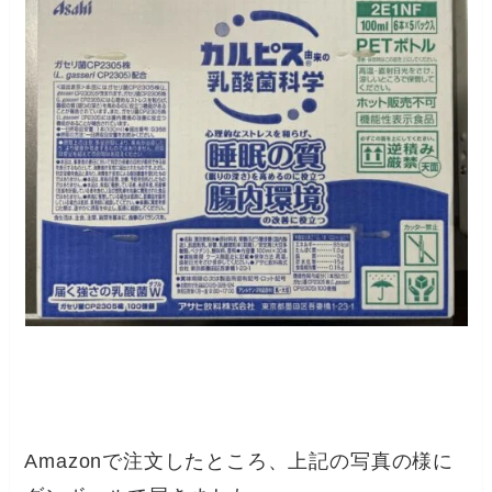
Amazonで注文したところ、上記の写真の様に