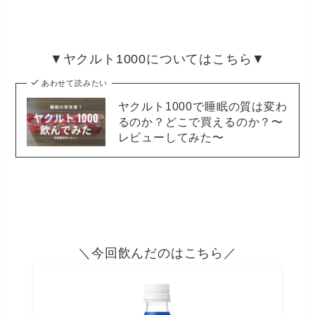
▼ヤクルト1000についてはこちら▼
あわせて読みたい
ヤクルト1000で睡眠の質は変わ
るのか？どこで買えるのか？〜
レビューしてみた〜
＼今回飲んだのはこちら／