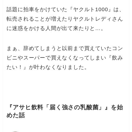
話題に拍車をかけていた『ヤクルト1000』は、
転売されることが増えたりヤクルトレディさん
に迷惑をかける人間が出て来たりと…。
まぁ、辞めてしまうと以前まで買えていたコン
ビニやスーパーで買えなくなってしまい『飲み
たい！』が叶わなくなりました。
『アサヒ飲料「届く強さの乳酸菌」』を始
めた話