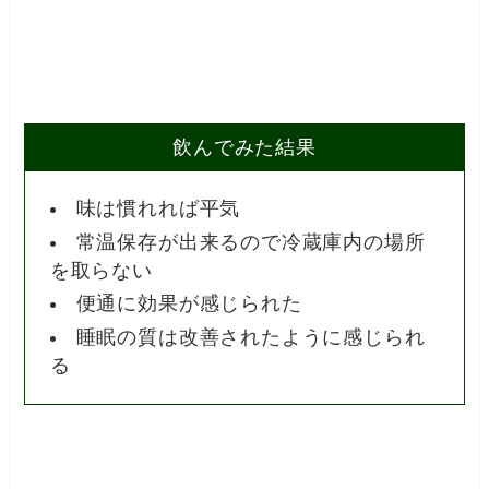
飲んでみた結果
味は慣れれば平気
常温保存が出来るので冷蔵庫内の場所
を取らない
便通に効果が感じられた
睡眠の質は改善されたように感じられ
る