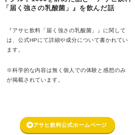
「届く強さの乳酸菌」』を飲んだ話
『アサヒ飲料「届く強さの乳酸菌」』に関して
は、公式HPにて詳細や成分について書かれてい
ます。
※科学的な内容は無く個人での体験と感想のみ
が掲載されています。
アサヒ飲料公式ホームページ