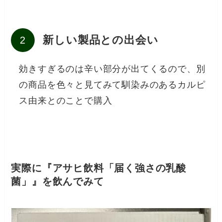
新しい製品との出会い
効きすぎるのは辛い部分が出てくるので、別
の商品を色々と見てみて馴染みのあるカルピ
ス由来とのことで購入
実際に『アサヒ飲料「届く強さの乳酸
菌」』を飲んでみて