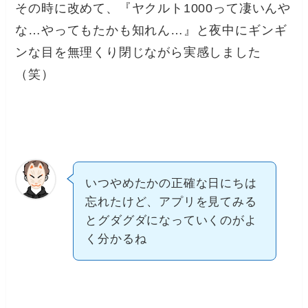
その時に改めて、『ヤクルト1000って凄いんや
な…やってもたかも知れん…』と夜中にギンギ
ンな目を無理くり閉じながら実感しました
（笑）
いつやめたかの正確な日にちは
忘れたけど、アプリを見てみる
とグダグダになっていくのがよ
く分かるね