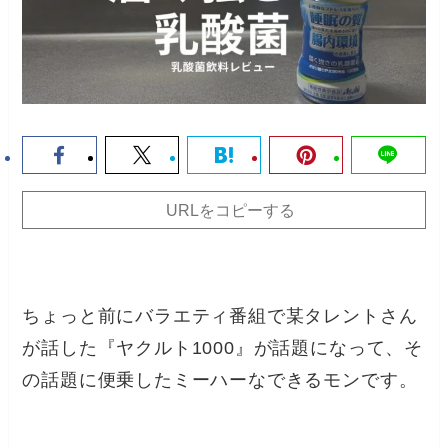
URLをコピーする
ちょっと前にバラエティ番組で某タレントさん
が話した『ヤクルト1000』が話題になって、そ
の話題に便乗したミーハーなできるモンです。