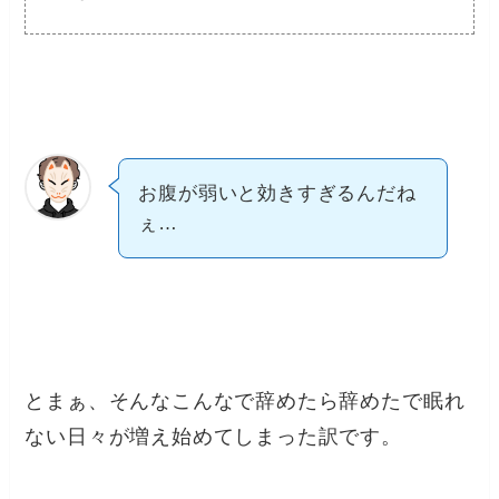
お腹が弱いと効きすぎるんだね
ぇ…
とまぁ、そんなこんなで辞めたら辞めたで眠れ
ない日々が増え始めてしまった訳です。