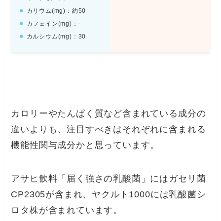
カリウム(mg)：約50
カフェイン(mg)：-
カルシウム(mg)：30
カロリーやたんぱく質など含まれている成分の
違いよりも、注目すべきはそれぞれに含まれる
機能性関与成分かと思っています。
アサヒ飲料「届く強さの乳酸菌」にはガセリ菌
CP2305が含まれ、ヤクルト1000には乳酸菌シ
ロタ株が含まれています。