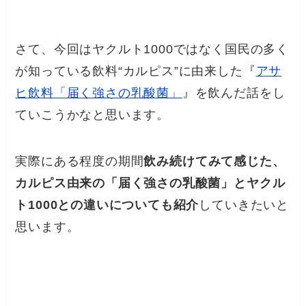
さて、今回はヤクルト1000ではなく国民の多く
が知っている飲料“カルピス”に由来した『
アサ
ヒ飲料「届く強さの乳酸菌」
』を飲んだ話をし
ていこうかなと思います。
実際にある程度の期間
飲み続けてみて感じた、
カルピス由来の「届く強さの乳酸菌」とヤクル
ト1000との違いについても紹介
していきたいと
思います。