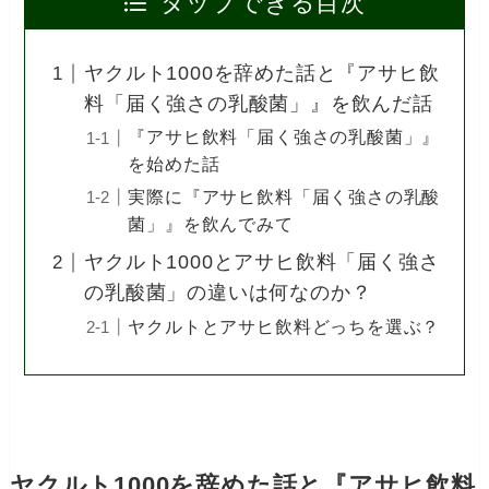
タップできる目次
ヤクルト1000を辞めた話と『アサヒ飲
料「届く強さの乳酸菌」』を飲んだ話
『アサヒ飲料「届く強さの乳酸菌」』
を始めた話
実際に『アサヒ飲料「届く強さの乳酸
菌」』を飲んでみて
ヤクルト1000とアサヒ飲料「届く強さ
の乳酸菌」の違いは何なのか？
ヤクルトとアサヒ飲料どっちを選ぶ？
ヤクルト1000を辞めた話と『アサヒ飲料