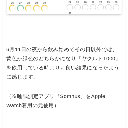
6月11日の夜から飲み始めてその日以外では、
黄色か緑色のどちらかになり『ヤクルト1000』
を飲用している時よりも良い結果になったよう
に感じます。
（※睡眠測定アプリ『Somnus』をApple
Watch着用の元使用）