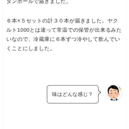
ダンボールで届きました。
６本×５セットの計３０本が届きました。ヤク
ルト1000とは違って常温での保管が出来るみた
いなので、冷蔵庫に６本ずつ冷やして飲んでい
くことにしました。
味はどんな感じ？