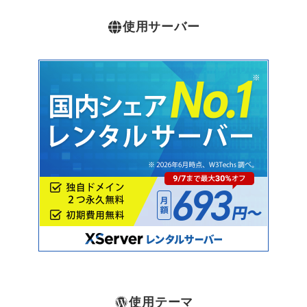
使用サーバー
使用テーマ