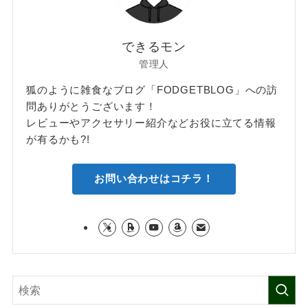
できるモン
管理人
狐のように雑食なブログ「FODGETBLOG」への訪
問ありがとうございます！
レビューやアクセサリー紹介などお役に立てる情報
が有るかも?!
お問い合わせはコチラ！