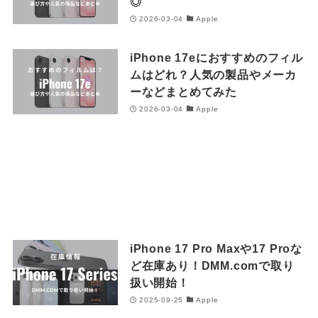
◎
2026-03-04
Apple
iPhone 17eにおすすめのフィル
ムはどれ？人気の製品やメーカ
ーなどまとめてみた
2026-03-04
Apple
iPhone 17 Pro Maxや17 Proな
ど在庫あり！DMM.comで取り
扱い開始！
2025-09-25
Apple