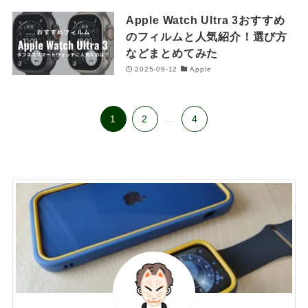
Apple Watch Ultra 3おすすめ
のフィルムと人気紹介！選び方
などまとめてみた
2025-09-12
Apple
1
2
...
4