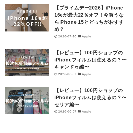
【プライムデー2026】iPhone
16eが最大22％オフ！今買うな
らiPhone 15とどっちがおすす
め？
2026-07-10
Apple
【レビュー】100円ショップの
iPhoneフィルムは使えるの？〜
キャンドゥ編〜
2026-06-07
Apple
【レビュー】100円ショップの
iPhoneフィルムは使えるの？〜
セリア編〜
2026-06-07
Apple