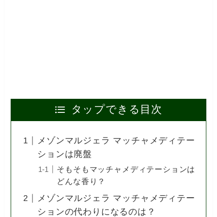
タップできる目次
メゾンマルジェラ マッチャメディテー
ションは廃盤
そもそもマッチャメディテーションは
どんな香り？
メゾンマルジェラ マッチャメディテー
ションの代わりになるのは？