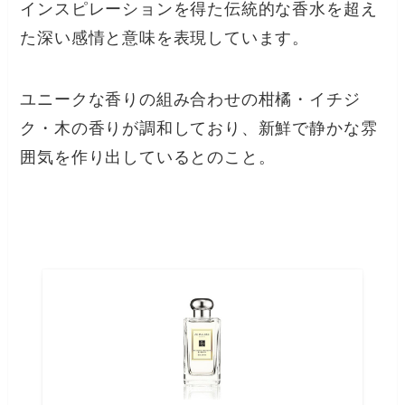
インスピレーションを得た伝統的な香水を超え
た深い感情と意味を表現しています。
ユニークな香りの組み合わせの柑橘・イチジ
ク・木の香りが調和しており、新鮮で静かな雰
囲気を作り出しているとのこと。