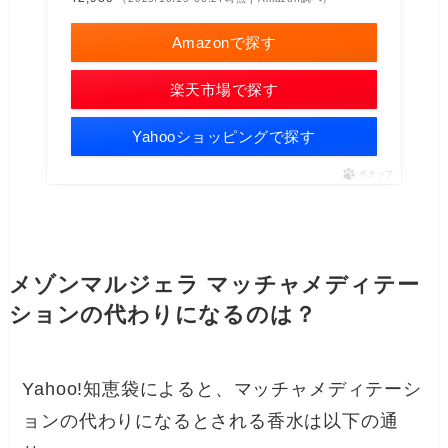
Amazonで探す
楽天市場で探す
Yahooショッピングで探す
ポチップ
メゾンマルジェラ マッチャメディテー
ションの代わりになるのは？
Yahoo!知恵袋によると、マッチャメディテーシ
ョンの代わりになるとされる香水は以下の通