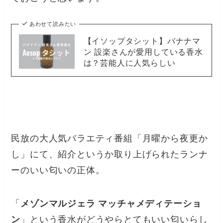
あわせて読みたい
【イソップタシット】バナナマ
ン 設楽さんが愛用している香水
は？芸能人に人気らしい
民放の大人気バラエティ番組「月曜から夜更か
し」にて、紹介というか取り上げられたランナ
ーのいい匂いの正体。
「
メゾンマルジェラ マッチャメディテーショ
ン
」という香水がどうやらとてもいい匂いらし