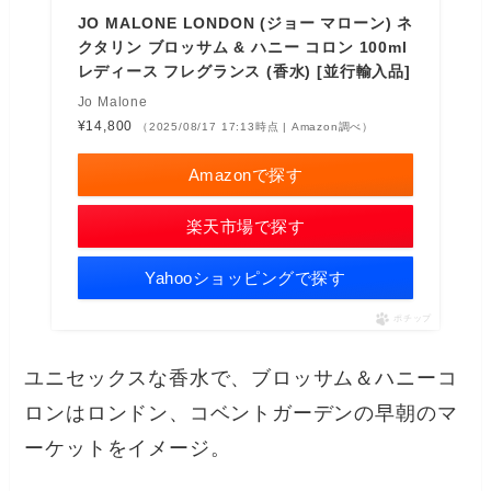
JO MALONE LONDON (ジョー マローン) ネ
クタリン ブロッサム & ハニー コロン 100ml
レディース フレグランス (香水) [並行輸入品]
Jo Malone
¥14,800
（2025/08/17 17:13時点 | Amazon調べ）
Amazonで探す
楽天市場で探す
Yahooショッピングで探す
ポチップ
ユニセックスな香水で、ブロッサム＆ハニーコ
ロンはロンドン、コベントガーデンの早朝のマ
ーケットをイメージ。