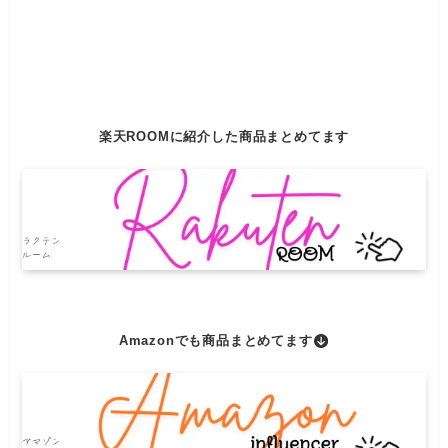
楽天ROOMに紹介した商品まとめてます
Amazonでも商品まとめてます