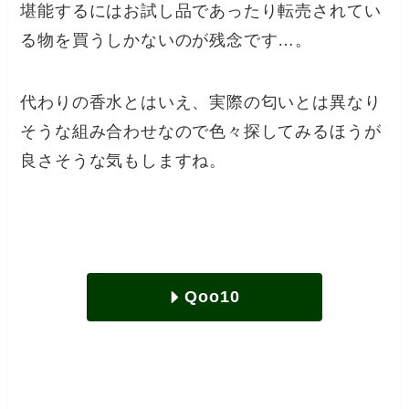
堪能するにはお試し品であったり転売されてい
る物を買うしかないのが残念です…。
代わりの香水とはいえ、実際の匂いとは異なり
そうな組み合わせなので色々探してみるほうが
良さそうな気もしますね。
Qoo10