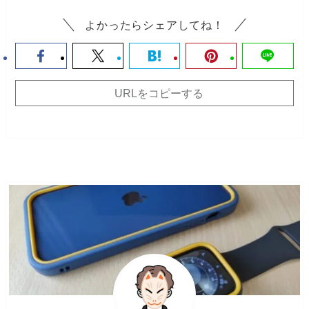
よかったらシェアしてね！
URLをコピーする