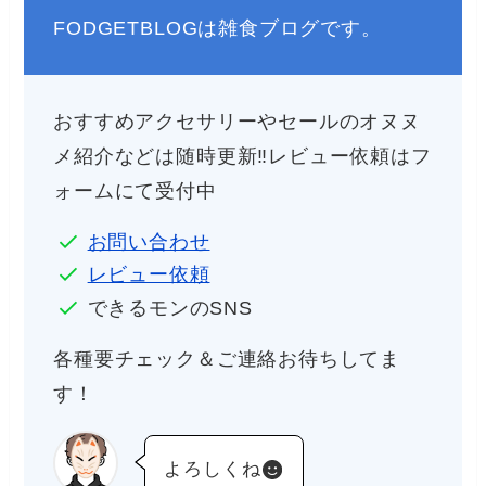
FODGETBLOGは雑食ブログです。
おすすめアクセサリーやセールのオヌヌ
メ紹介などは随時更新‼︎レビュー依頼はフ
ォームにて受付中
お問い合わせ
レビュー依頼
できるモンのSNS
各種要チェック＆ご連絡お待ちしてま
す！
よろしくね