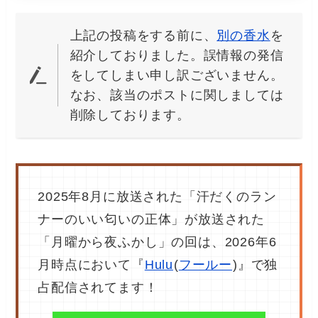
上記の投稿をする前に、
別の香水
を
紹介しておりました。誤情報の発信
をしてしまい申し訳ございません。
なお、該当のポストに関しましては
削除しております。
2025年8月に放送された「汗だくのラン
ナーのいい匂いの正体」が放送された
「月曜から夜ふかし」の回は、2026年6
月時点において『
Hulu
(
フールー
)』で独
占配信されてます！