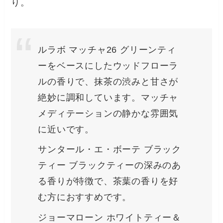
り。
ルラボ マッチャ26 グリーンティ
ーをベースにしたウッドフローラ
ルの香りで、抹茶の渋みと甘さが
絶妙に調和しています。マッチャ
メディテーションの静かな雰囲気
に近いです。
サンタール・エ・ボーテ ブラック
ティー ブラックティーの深みのあ
る香りが特徴で、茶葉の香りを好
む方におすすめです。
ジョーマローン ホワイトティー＆