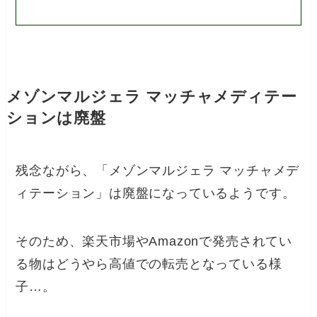
メゾンマルジェラ マッチャメディテー
ションは廃盤
残念ながら、「メゾンマルジェラ マッチャメデ
ィテーション」は廃盤になっているようです。
そのため、楽天市場やAmazonで発売されてい
る物はどうやら高値での転売となっている様
子…。