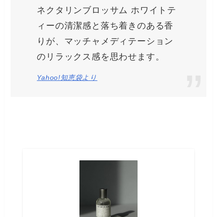
ネクタリンブロッサム ホワイトテ
ィーの清潔感と落ち着きのある香
りが、マッチャメディテーション
のリラックス感を思わせます。
Yahoo!知恵袋より