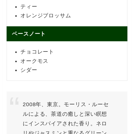
ティー
オレンジブロッサム
ベースノート
チョコレート
オークモス
シダー
2008年、東京。モーリス・ルーセ
ルによる、茶道の癒しと深い瞑想
にインスパイアされた香り。ネロ
リやジャスミンと重なるグリーン