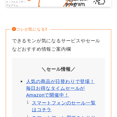
コレが気になる‼︎
できるモンが気になるサービスやセール
などおすすめ情報ご案内欄
＼セール情報／
人気の商品が日替わりで登場！
毎日お得なタイムセールが
Amazonで開催中！
スマートフォンのセール一覧
はコチラ