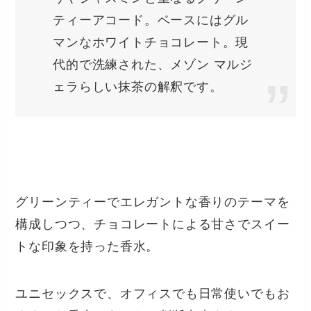
ティーアコード。ベースにはグル
マンなホワイトチョコレート。現
代的で洗練された、メゾン マルジ
ェラらしい抹茶の解釈です。
グリーンティーでエレガントな香りのテーマを
構成しつつ、チョコレートによる甘さでスイー
トな印象を持った香水。
ユニセックスで、オフィスでも日常使いでもお