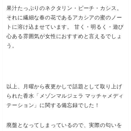
果汁たっぷりのネクタリン・ピーチ・カシス。
それに繊細な春の花であるアカシアの蜜のノー
トに溶け込ませています。 甘く・明るく・遊び
心ある雰囲気が女性におすすめと言えるでしょ
う。
以上、月曜から夜更かしで話題として取り上げ
られた香水「メゾンマルジェラ マッチャメディ
テーション」に関する備忘録でした！
廃盤となってしまっているので、実際の匂いを