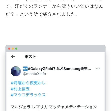
く、汗だくのランナーから漂ういい匂いはなん
だ？！という所で紹介されました。