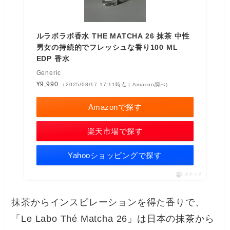
ルラボラボ香水 THE MATCHA 26 抹茶 中性
男女の持続的でフレッシュな香り100 ML
EDP 香水
Generic
¥9,990
（2025/08/17 17:11時点 | Amazon調べ）
Amazonで探す
楽天市場で探す
Yahooショッピングで探す
ポチップ
抹茶からインスピレーションを得た香りで、
「Le Labo Thé Matcha 26」は日本の抹茶から