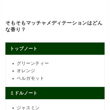
そもそもマッチャメディテーションはどん
な香り？
トップノート
グリーンティー
オレンジ
ベルガモット
ミドルノート
ジャスミン