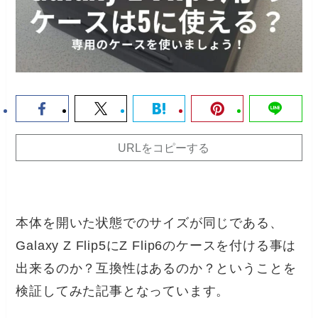
URLをコピーする
本体を開いた状態でのサイズが同じである、
Galaxy Z Flip5にZ Flip6のケースを付ける事は
出来るのか？互換性はあるのか？ということを
検証してみた記事となっています。