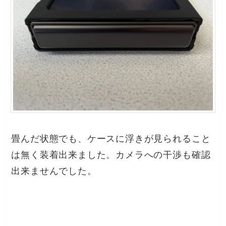
畳んだ状態でも、ケースに浮きが見られること
は無く装着出来ました。カメラへの干渉も確認
出来ませんでした。