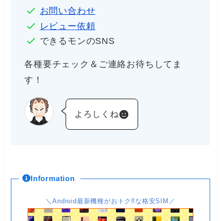
お問い合わせ
レビュー依頼
できるモンのSNS
各種要チェック＆ご連絡お待ちしてま
す！
よろしくね
Information
＼Android最新機種がおトク‼な格安SIM／