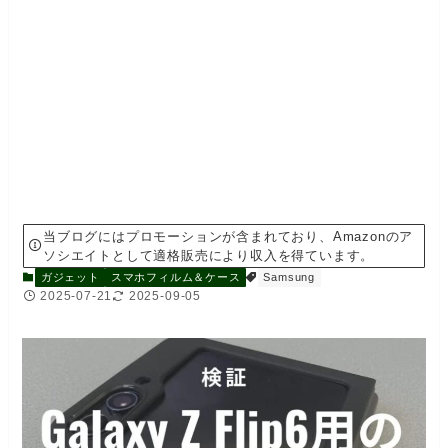
当ブログにはプロモーションが含まれており、Amazonのア
ソシエイトとして適格販売により収入を得ています。
ガジェット
スマホフィルム＆ケース
Samsung
2025-07-21
2025-09-05