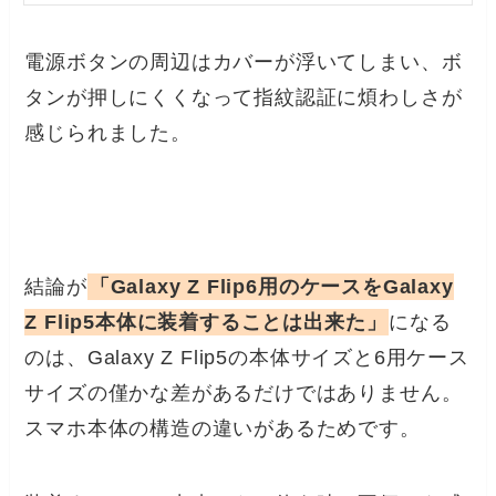
電源ボタンの周辺はカバーが浮いてしまい、ボ
タンが押しにくくなって指紋認証に煩わしさが
感じられました。
結論が
「Galaxy Z Flip6用のケースをGalaxy
Z Flip5本体に装着することは出来た」
になる
のは、Galaxy Z Flip5の本体サイズと6用ケース
サイズの僅かな差があるだけではありません。
スマホ本体の構造の違いがあるためです。