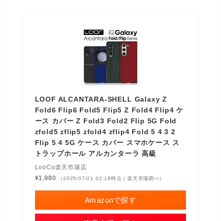
LOOF ALCANTARA-SHELL Galaxy Z
Fold6 Flip6 Fold5 Flip5 Z Fold4 Flip4 ケ
ース カバー Z Fold3 Fold2 Flip 5G Fold
zfold5 zflip5 zfold4 zflip4 Fold 5 4 3 2
Flip 5 4 5G ケース カバー スマホケース ス
トラップホール アルカンターラ 高級
LooCo楽天市場店
¥1,980
（2025/07/21 02:18時点 | 楽天市場調べ）
Amazonで探す