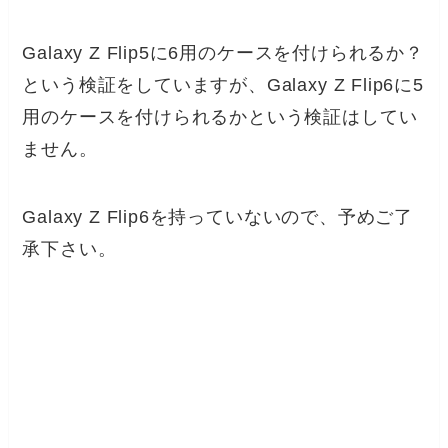
Galaxy Z Flip5に6用のケースを付けられるか？
という検証をしていますが、Galaxy Z Flip6に5
用のケースを付けられるかという検証はしてい
ません。
Galaxy Z Flip6を持っていないので、予めご了
承下さい。