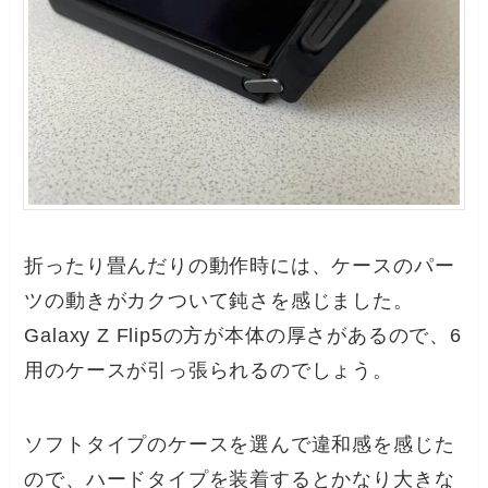
折ったり畳んだりの動作時には、ケースのパー
ツの動きがカクついて鈍さを感じました。
Galaxy Z Flip5の方が本体の厚さがあるので、6
用のケースが引っ張られるのでしょう。
ソフトタイプのケースを選んで違和感を感じた
ので、ハードタイプを装着するとかなり大きな