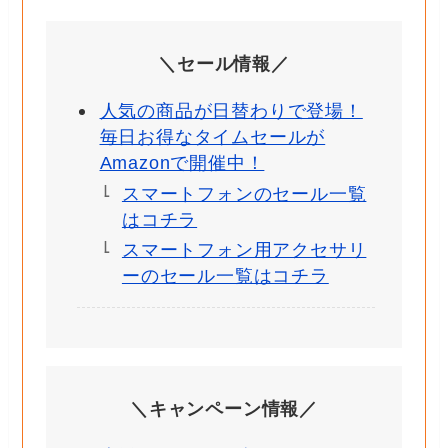
＼セール情報／
人気の商品が日替わりで登場！
毎日お得なタイムセールが
Amazonで開催中！
スマートフォンのセール一覧
はコチラ
スマートフォン用アクセサリ
ーのセール一覧はコチラ
＼キャンペーン情報／