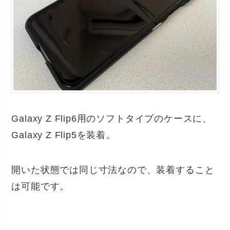
Galaxy Z Flip6用のソフトタイプのケースに、
Galaxy Z Flip5を装着。
開いた状態では同じ寸法なので、装着すること
は可能です。