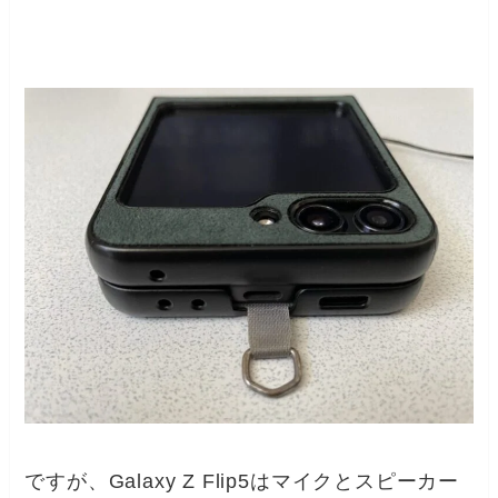
ですが、Galaxy Z Flip5はマイクとスピーカー