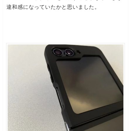
違和感になっていたかと思いました。