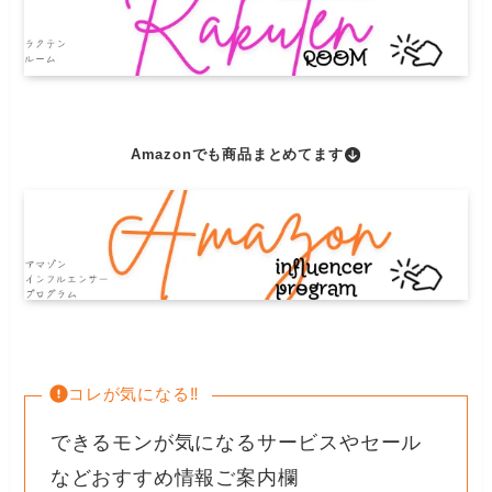
Amazonでも商品まとめてます
コレが気になる‼︎
できるモンが気になるサービスやセール
などおすすめ情報ご案内欄