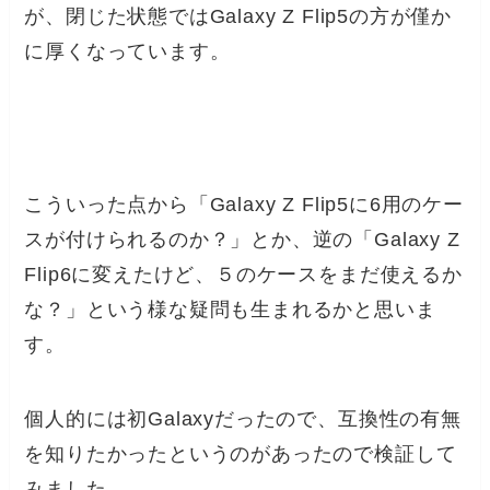
が、閉じた状態ではGalaxy Z Flip5の方が僅か
に厚くなっています。
こういった点から「Galaxy Z Flip5に6用のケー
スが付けられるのか？」とか、逆の「Galaxy Z
Flip6に変えたけど、５のケースをまだ使えるか
な？」という様な疑問も生まれるかと思いま
す。
個人的には初Galaxyだったので、互換性の有無
を知りたかったというのがあったので検証して
みました。