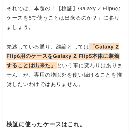
それでは、本題の「【検証】Galaxy Z Flip6の
ケースを5で使うことは出来るのか？」に参り
ましょう。
先述している通り、結論としては
「Galaxy Z
Flip6用のケースをGalaxy Z Flip5本体に装着
することは出来た」
という事に変わりはありま
せん。が、専用の物以外を使い続けることを推
奨したいわけではありません。
検証に使ったケースはこれ。