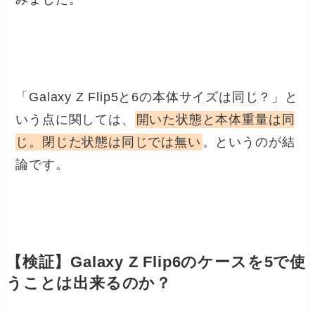
「Galaxy Z Flip5と6の本体サイズは同じ？」と
いう点に関しては、
開いた状態と本体重量は同
じ。閉じた状態は同じでは無い
。というのが結
論です。
【検証】Galaxy Z Flip6のケースを5で使
うことは出来るのか？