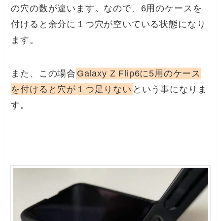
の穴の数が違います。なので、6用のケースを
付けると余分に１つ穴が空いている状態になり
ます。
また、この場合
Galaxy Z Flip6に5用のケース
を付けると穴が１つ足りない
という事になりま
す。