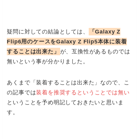
疑問に対しての結論としては、
「Galaxy Z
Flip6用のケースをGalaxy Z Flip5本体に装着
することは出来た」
が、互換性があるものでは
無いという事が分かりました。
あくまで「装着することは出来た」なので、こ
の記事では
装着を推奨するということでは無い
ということを予め明記しておきたいと思いま
す。