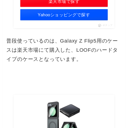
楽天市場で探す
Yahooショッピングで探す
ポチップ
普段使っているのは、Galaxy Z Flip5用のケー
スは楽天市場にて購入した、LOOFのハードタ
イプのケースとなっています。