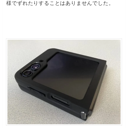
様でずれたりすることはありませんでした。