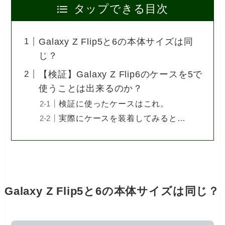
タップできる目次
Galaxy Z Flip5と6の本体サイズは同
じ？
【検証】Galaxy Z Flip6のケースを5で
使うことは出来るのか？
検証に使ったケースはこれ。
実際にケースを装着してみると…
Galaxy Z Flip5と6の本体サイズは同じ？