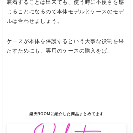
装着することは出来ても、使う時に不便さを感
じることになるので本体モデルとケースのモデ
ルは合わせましょう。
ケースが本体を保護するという大事な役割を果
たすためにも、専用のケースの購入をば。
楽天ROOMに紹介した商品まとめてます