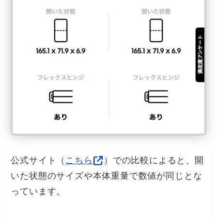
公式サイト（
こちら
）での比較によると、開
いた状態のサイズや本体重量で数値が同じとな
っています。