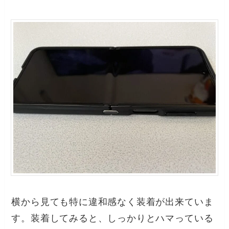
横から見ても特に違和感なく装着が出来ていま
す。装着してみると、しっかりとハマっている