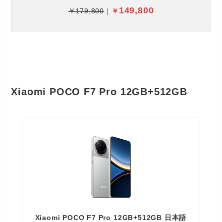
149,800
￥179,800
｜
￥
Xiaomi POCO F7 Pro 12GB+512GB
Xiaomi POCO F7 Pro 12GB+512GB 日本語