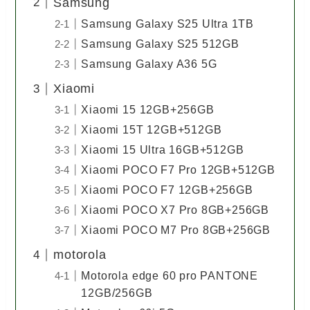
Samsung
Samsung Galaxy S25 Ultra 1TB
Samsung Galaxy S25 512GB
Samsung Galaxy A36 5G
Xiaomi
Xiaomi 15 12GB+256GB
Xiaomi 15T 12GB+512GB
Xiaomi 15 Ultra 16GB+512GB
Xiaomi POCO F7 Pro 12GB+512GB
Xiaomi POCO F7 12GB+256GB
Xiaomi POCO X7 Pro 8GB+256GB
Xiaomi POCO M7 Pro 8GB+256GB
motorola
Motorola edge 60 pro PANTONE
12GB/256GB