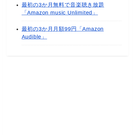
最初の3か月無料で音楽聴き放題
「Amazon music Unlimited」
最初の3か月月額99円「Amazon
Audible」