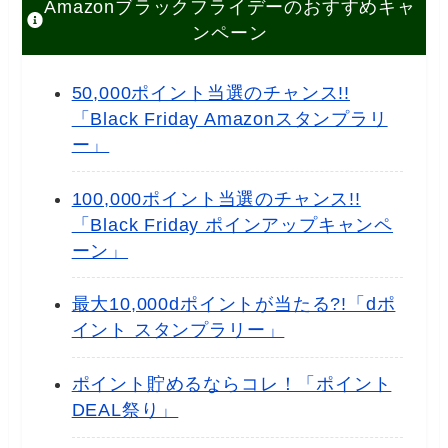
Amazonブラックフライデーのおすすめキャ
ンペーン
50,000ポイント当選のチャンス!!
「Black Friday Amazonスタンプラリ
ー」
100,000ポイント当選のチャンス!!
「Black Friday ポインアップキャンペ
ーン」
最大10,000dポイントが当たる?!「dポ
イント スタンプラリー」
ポイント貯めるならコレ！「ポイント
DEAL祭り」