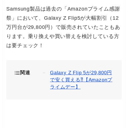
Samsung製品は過去の「Amazonプライム感謝
祭」において、Galaxy Z Flip5が大幅割引（12
万円台が29,800円）で販売されていたこともあ
ります。乗り換えや買い替えを検討している方
は要チェック！
関連
Galaxy Z Flip 5が29,800円
で安く買える⁈【Amazonプ
ライムデー】