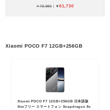
61,730
￥79,980
｜
￥
Xiaomi POCO F7 12GB+256GB
Xiaomi POCO F7 12GB+256GB 日本語版
Simフリー スマートフォン Snapdragon 8s