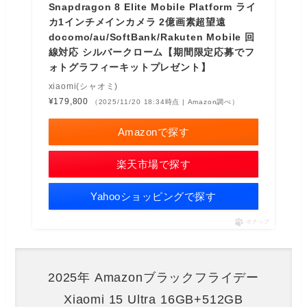
Snapdragon 8 Elite Mobile Platform ライ
カ1インチメインカメラ 2億画素超望遠
docomo/au/SoftBank/Rakuten Mobile 回
線対応 シルバークローム【期間限定応募でフ
ォトグラフィーキットプレゼント】
xiaomi(シャオミ)
¥179,800
（2025/11/20 18:34時点 | Amazon調べ）
Amazonで探す
楽天市場で探す
Yahooショッピングで探す
ポチップ
2025年 Amazonブラックフライデー
Xiaomi 15 Ultra 16GB+512GB