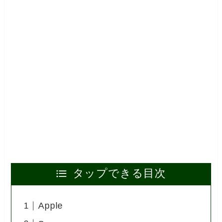
タップできる目次
Apple