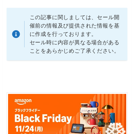
この記事に関しましては、セール開
催前の情報及び提供された情報を基
に作成を行っております。
セール時に内容が異なる場合がある
ことをあらかじめご了承ください。