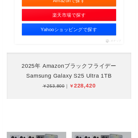
Amazonで探す
楽天市場で探す
Yahooショッピングで探す
ポチップ
2025年 Amazonブラックフライデー
Samsung Galaxy S25 Ultra 1TB
228,420
￥253,800
｜
￥