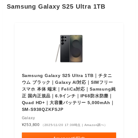
Samsung Galaxy S25 Ultra 1TB
Samsung Galaxy S25 Ultra 1TB｜チタニ
ウム ブラック｜Galaxy AI対応｜SIMフリー
スマホ 本体 端末｜FeliCa対応｜Samsung純
正 国内正規品｜6.9インチ｜IP68防水防塵｜
Quad HD+｜大容量バッテリー 5,000mAh｜
SM-S938QZKFSJP
Galaxy
¥253,800
（2025/11/20 17:39時点 | Amazon調べ）