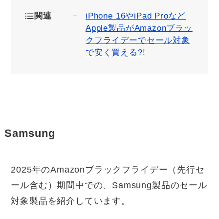
関連
iPhone 16やiPad Proなど
Apple製品がAmazonブラッ
クフライデーでセール対象
で安く買える?!
Samsung
2025年のAmazonブラックフライデー（先行セ
ール含む）期間中での、Samsung製品のセール
対象製品を紹介しています。