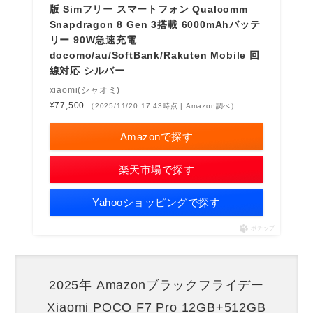
版 Simフリー スマートフォン Qualcomm
Snapdragon 8 Gen 3搭載 6000mAhバッテ
リー 90W急速充電
docomo/au/SoftBank/Rakuten Mobile 回
線対応 シルバー
xiaomi(シャオミ)
¥77,500
（2025/11/20 17:43時点 | Amazon調べ）
Amazonで探す
楽天市場で探す
Yahooショッピングで探す
ポチップ
2025年 Amazonブラックフライデー
Xiaomi POCO F7 Pro 12GB+512GB