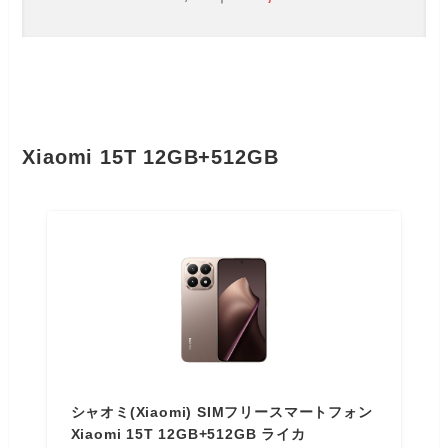
Xiaomi 15T 12GB+512GB
シャオミ(Xiaomi) SIMフリースマートフォン
Xiaomi 15T 12GB+512GB ライカ