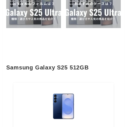
Samsung Galaxy S25 512GB