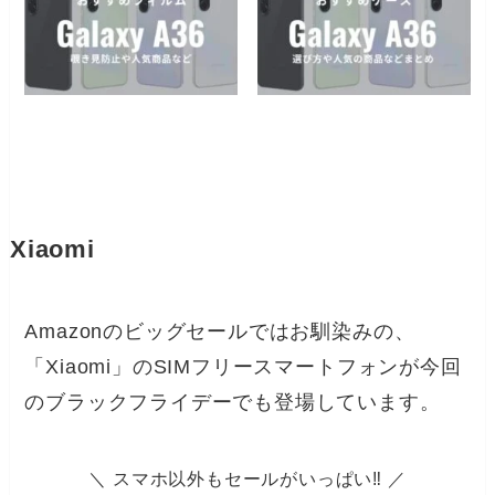
Xiaomi
Amazonのビッグセールではお馴染みの、
「Xiaomi」のSIMフリースマートフォンが今回
のブラックフライデーでも登場しています。
＼ スマホ以外もセールがいっぱい‼ ／