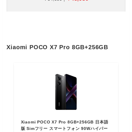
Xiaomi POCO X7 Pro 8GB+256GB
Xiaomi POCO X7 Pro 8GB+256GB 日本語
版 Simフリー スマートフォン 90Wハイパー