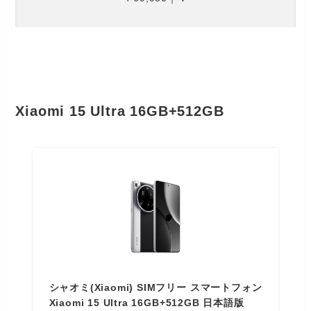
Xiaomi 15 Ultra 16GB+512GB
シャオミ(Xiaomi) SIMフリー スマートフォン
Xiaomi 15 Ultra 16GB+512GB 日本語版