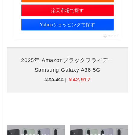
楽天市場で探す
Yahooショッピングで探す
ポチップ
2025年 Amazonブラックフライデー
Samsung Galaxy A36 5G
42,917
￥50,490
｜
￥