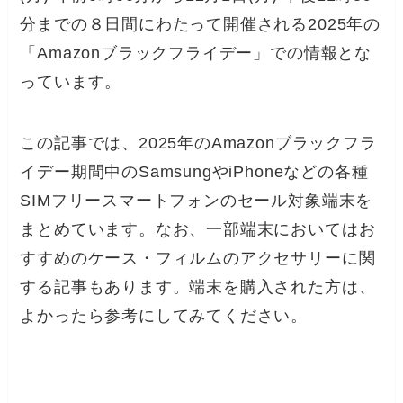
分までの８日間にわたって開催される2025年の
「Amazonブラックフライデー」での情報とな
っています。
この記事では、2025年のAmazonブラックフラ
イデー期間中のSamsungやiPhoneなどの各種
SIMフリースマートフォンのセール対象端末を
まとめています。なお、一部端末においてはお
すすめのケース・フィルムのアクセサリーに関
する記事もあります。端末を購入された方は、
よかったら参考にしてみてください。