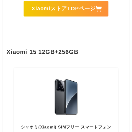
XiaomiストアTOPページ
Xiaomi 15 12GB+256GB
シャオミ(Xiaomi) SIMフリー スマートフォン