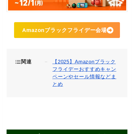
Amazonブラックフライデー会場
関連
【2025】Amazonブラック
フライデーおすすめキャン
ペーンやセール情報などま
とめ