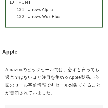
FCNT
arrows Alpha
arrows We2 Plus
Apple
Amazonのビッグセールでは、必ずと言っても
過言ではないほど注目を集めるApple製品。今
回のセール事前情報でもセール対象であること
が告知されていました。