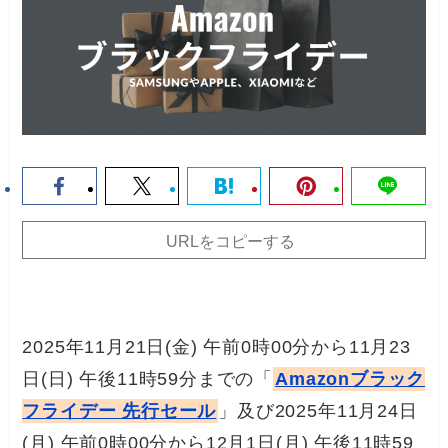
URLをコピーする
2025年11月21日(金) 午前0時00分から11月23
日(日) 午後11時59分までの「
Amazonブラック
フライデー 先行セール
」及び2025年11月24日
(月) 午前0時00分から12月1日(月) 午後11時59