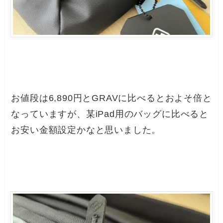
お値段は6,890円とGRAVに比べるとおよそ倍と
なっていますが、某iPad用のバッグに比べると
お安い金額設定かなと思いました。