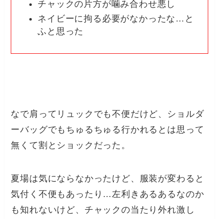
チャックの片方が噛み合わせ悪し
ネイビーに拘る必要がなかったな…と
ふと思った
なで肩ってリュックでも不便だけど、ショルダ
ーバッグでもちゅるちゅる行かれるとは思って
無くて割とショックだった。
夏場は気にならなかったけど、服装が変わると
気付く不便もあったり…左利きあるあるなのか
も知れないけど、チャックの当たり外れ激し