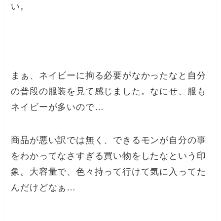
い。
まぁ、ネイビーに拘る必要がなかったなと自分
の普段の服装を見て感じました。なにせ、服も
ネイビーが多いので…
商品が悪い訳では無く、できるモンが自分の事
をわかってなさすぎる買い物をしたなという印
象。大容量で、色々持って行けて気に入ってた
んだけどなぁ…