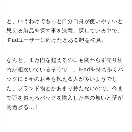
と、いうわけでもっと自分自身が使いやすいと
思える製品を探す事を決意。探している中で、
iPadユーザーに向けたとある鞄を発見。
なんと、１万円を超えるのにも関わらず売り切
れが相次いでいるそうで…。iPadを持ち歩くバ
ッグに５桁のお金を払える人が多いようでし
た。ブランド物とかあまり持たないので、今ま
で万を超えるバッグを購入した事の無いと壁が
高過ぎる…！