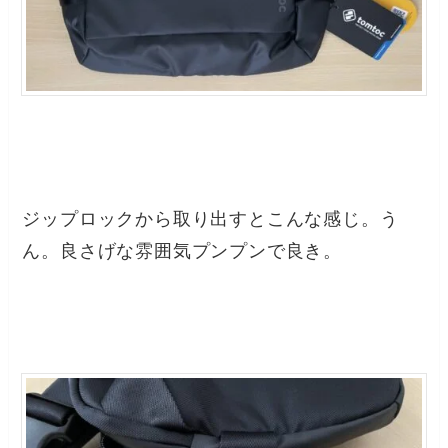
ジップロックから取り出すとこんな感じ。う
ん。良さげな雰囲気プンプンで良き。