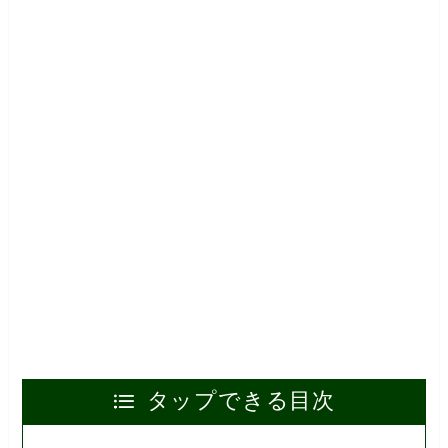
タップできる目次