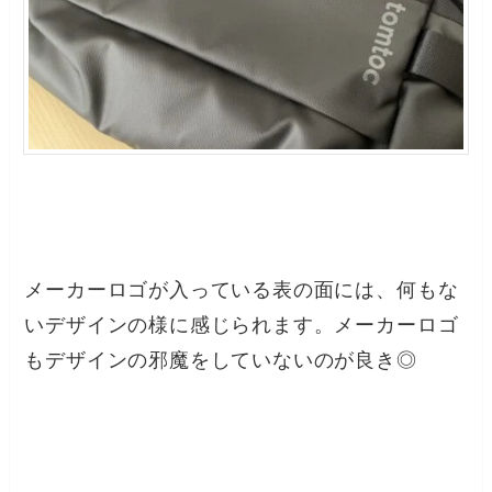
メーカーロゴが入っている表の面には、何もな
いデザインの様に感じられます。メーカーロゴ
もデザインの邪魔をしていないのが良き◎