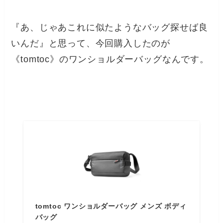
『あ、じゃあこれに似たようなバッグ探せば良
いんだ』と思って、今回購入したのが
《tomtoc》のワンショルダーバッグなんです。
tomtoc ワンショルダーバッグ メンズ ボディ
バッグ