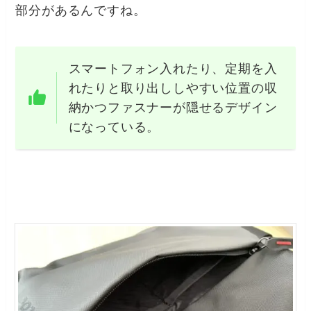
部分があるんですね。
スマートフォン入れたり、定期を入
れたりと取り出ししやすい位置の収
納かつファスナーが隠せるデザイン
になっている。