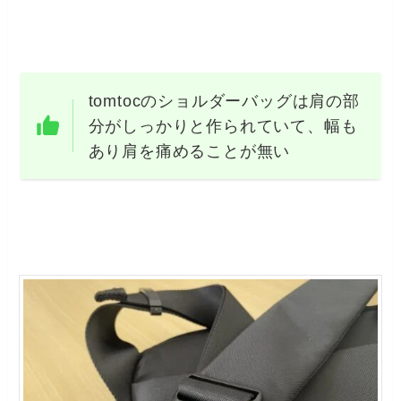
tomtocのショルダーバッグは肩の部
分がしっかりと作られていて、幅も
あり肩を痛めることが無い