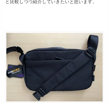
と比較しつつ紹介していきたいと思います。