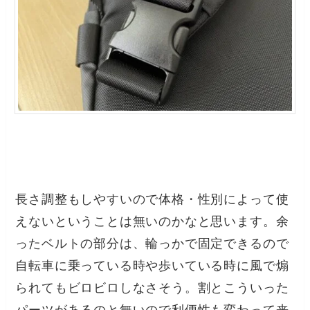
長さ調整もしやすいので体格・性別によって使
えないということは無いのかなと思います。余
ったベルトの部分は、輪っかで固定できるので
自転車に乗っている時や歩いている時に風で煽
られてもビロビロしなさそう。割とこういった
パーツがあるのと無いので利便性も変わって来