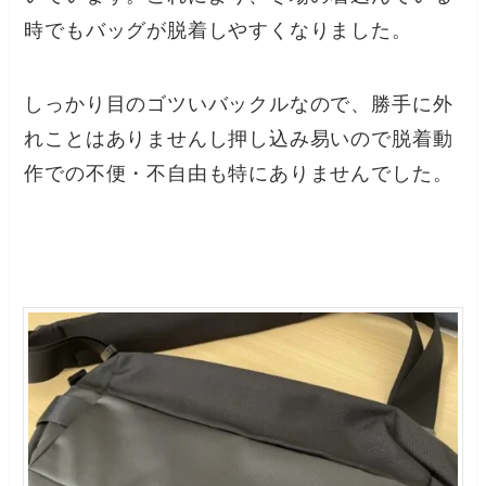
時でもバッグが脱着しやすくなりました。
しっかり目のゴツいバックルなので、勝手に外
れことはありませんし押し込み易いので脱着動
作での不便・不自由も特にありませんでした。