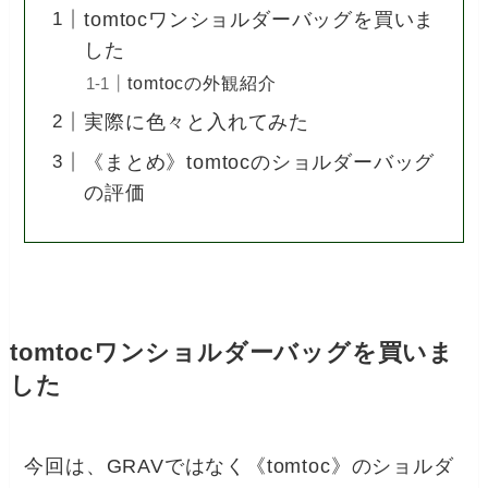
tomtocワンショルダーバッグを買いま
した
tomtocの外観紹介
実際に色々と入れてみた
《まとめ》tomtocのショルダーバッグ
の評価
tomtocワンショルダーバッグを買いま
した
今回は、GRAVではなく《tomtoc》のショルダ