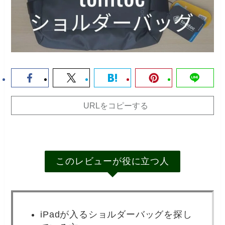
URLをコピーする
このレビューが役に立つ人
iPadが入るショルダーバッグを探し