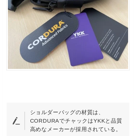
ショルダーバッグの材質は、
CORDURAでチャックはYKKと品質
高めなメーカーが採用されている。