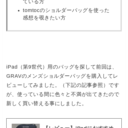
ている方
tomtocのショルダーバッグを使った
感想を覗きたい方
iPad（第9世代）用のバッグを探して前回は、
GRAVのメンズショルダーバッグを購入してレ
ビューしてみました。（下記の記事参照）です
が、使っている間に色々と不満が出てきたので
新しく買い替える事にしました。