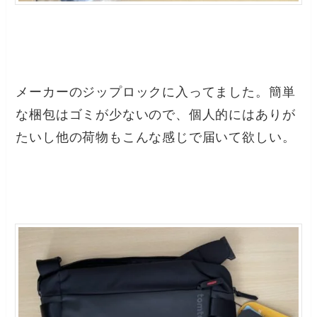
メーカーのジップロックに入ってました。簡単
な梱包はゴミが少ないので、個人的にはありが
たいし他の荷物もこんな感じで届いて欲しい。