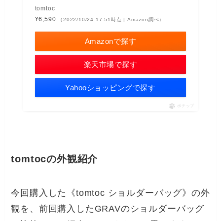
tomtoc
¥6,590
（2022/10/24 17:51時点 | Amazon調べ）
Amazonで探す
楽天市場で探す
Yahooショッピングで探す
ポチップ
tomtocの外観紹介
今回購入した《tomtoc ショルダーバッグ》の外
観を、前回購入したGRAVのショルダーバッグ