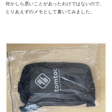
何かしら悪いことがあったわけではないので、
とりあえずのメモとして書いてみました。