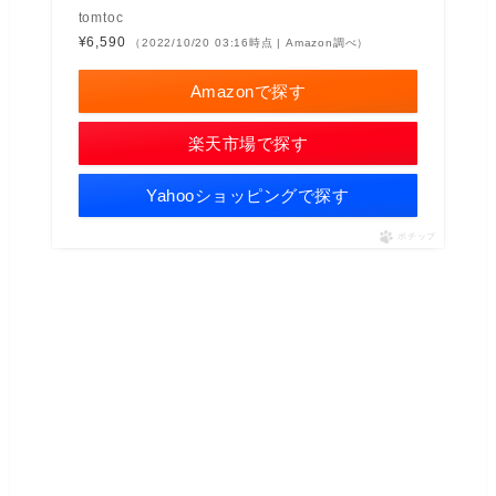
tomtoc
¥6,590
（2022/10/20 03:16時点 | Amazon調べ）
Amazonで探す
楽天市場で探す
Yahooショッピングで探す
ポチップ