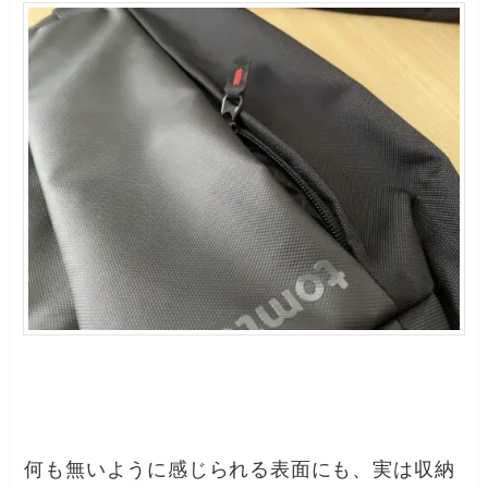
何も無いように感じられる表面にも、実は収納