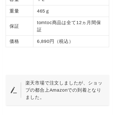
重量
465ｇ
tomtoc商品は全て12ヵ月間保
保証
証
価格
6,890円（税込）
楽天市場で注文しましたが、ショッ
プの都合上Amazonでの到着となり
ました。