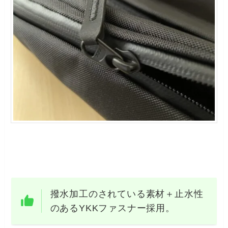
撥水加工のされている素材＋止水性
のあるYKKファスナー採用。