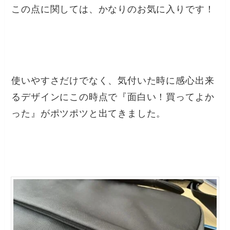
この点に関しては、かなりのお気に入りです！
使いやすさだけでなく、気付いた時に感心出来
るデザインにこの時点で『面白い！買ってよか
った』がポツポツと出てきました。