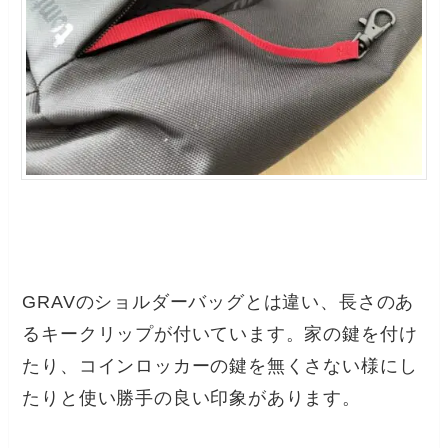
GRAVのショルダーバッグとは違い、長さのあ
るキークリップが付いています。家の鍵を付け
たり、コインロッカーの鍵を無くさない様にし
たりと使い勝手の良い印象があります。