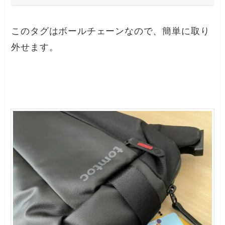
このタグはボールチェーンなので、簡単に取り
外せます。