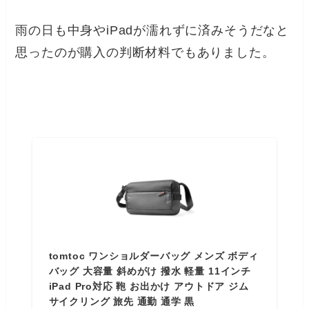
雨の日も中身やiPadが濡れずに済みそうだなと
思ったのが購入の判断材料でもありました。
tomtoc ワンショルダーバッグ メンズ ボディ
バッグ 大容量 斜めがけ 撥水 軽量 11インチ
iPad Pro対応 鞄 お出かけ アウトドア ジム
サイクリング 旅先 通勤 通学 黒