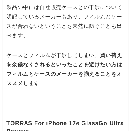
製品の中には自社販売ケースとの干渉について
明記しているメーカーもあり、フィルムとケー
スが合わないということを未然に防ぐことも出
来ます。
ケースとフィルムが干渉してしまい、
買い替え
を余儀なくされるといったことを避けたい方は
フィルムとケースのメーカーを揃えることをオ
ススメ
します！
TORRAS For iPhone 17e GlassGo Ultra