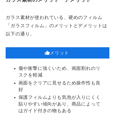
ガラス素材が使われている、硬めのフィルム
「ガラスフィルム」のメリットとデメリットは
以下の通り。
メリット
傷や衝撃に強くいため、画面割れのリ
スクを軽減
画面をクリアに見せるため操作性も良
好
保護フィルムよりも気泡が入りにくく
貼りやすい傾向があり、商品によって
はガイド付きの物もある