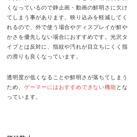
くなっているので静止画・動画の鮮明さに欠け
てしまう事があります。映り込みを軽減してく
れるので、外で使う場合やディスプレイが鮮や
かさを優先しない場合におすすめです。光沢タ
イプとは反対に、指紋や汚れが目立ちにくく指
の滑りも良くなっています。
透明度が低くなることや鮮明さが落ちてしまう
ため、
ゲーマーにはおすすめできない機能
とな
っています。