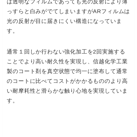
は透明なフィルムであっても光の反射により薄
っすらと白みがでてしまいますがARフィルムは
光の反射が目に届きにくい構造になっていま
す。
通常１回しか行わない強化加工を2回実施する
ことでより高い耐久性を実現し、信越化学工業
製のコート剤を真空状態で均一に塗布して通常
のコートに比べてコストがかかるもののより高
い耐摩耗性と滑らかな触り心地を実現していま
す。