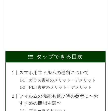
タップできる目次
スマホ用フィルムの種類について
ガラス素材のメリット・デメリット
PET素材のメリット・デメリット
フィルムの機能も選ぶ時の参考に〜お
すすめの機能４選〜
ブルーライトカット