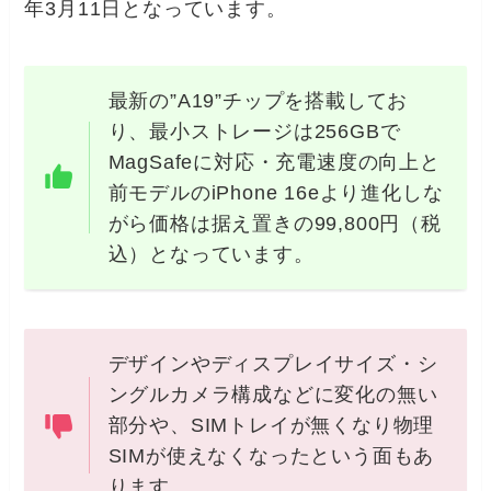
年3月11日となっています。
最新の”A19”チップを搭載してお
り、最小ストレージは256GBで
MagSafeに対応・充電速度の向上と
前モデルのiPhone 16eより進化しな
がら価格は据え置きの99,800円（税
込）となっています。
デザインやディスプレイサイズ・シ
ングルカメラ構成などに変化の無い
部分や、SIMトレイが無くなり物理
SIMが使えなくなったという面もあ
ります。