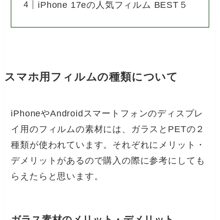
iPhone 17eの人気フィルム BEST５
スマホ用フィルムの種類について
iPhoneやAndroidスマートフォンのディスプレ
イ用のフィルムの素材には、ガラスとPETの２
種類が使われています。それぞれにメリット・
デメリットがあるので購入の際に参考にしても
らえたらと思います。
ガラス素材のメリット・デメリット