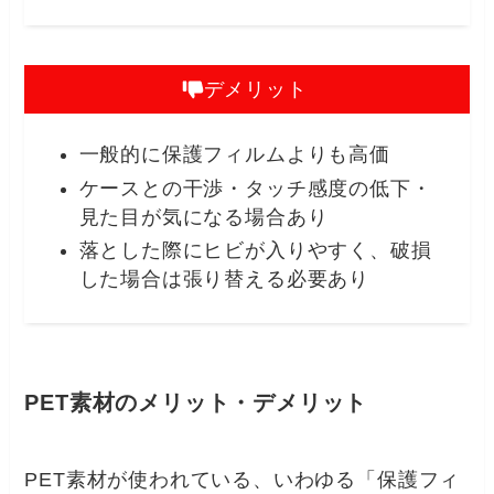
デメリット
一般的に保護フィルムよりも高価
ケースとの干渉・タッチ感度の低下・
見た目が気になる場合あり
落とした際にヒビが入りやすく、破損
した場合は張り替える必要あり
PET素材のメリット・デメリット
PET素材が使われている、いわゆる「保護フィ