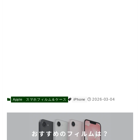
2026-03-04
Apple
スマホフィルム＆ケース
iPhone