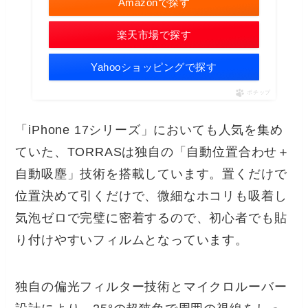
Amazonで探す
楽天市場で探す
Yahooショッピングで探す
ポチップ
「iPhone 17シリーズ」においても人気を集め
ていた、TORRASは独自の「自動位置合わせ＋
自動吸塵」技術を搭載しています。置くだけで
位置決めて引くだけで、微細なホコリも吸着し
気泡ゼロで完璧に密着するので、初心者でも貼
り付けやすいフィルムとなっています。
独自の偏光フィルター技術とマイクロルーバー