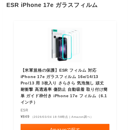
ESR iPhone 17e ガラスフィルム
【米軍規格の保護】ESR フィルム 対応
iPhone 17e ガラスフィルム 16e/14/13
Pro/13 用 3枚入り さらさら 気泡無し 頑丈
耐衝撃 高透過率 傷防止 自動吸着 取り付け簡
単 ガイド枠付き iPhone 17e フィルム（6.1
インチ）
ESR
¥849
（2026/03/04 18:58時点 | Amazon調べ）
Amazonで探す