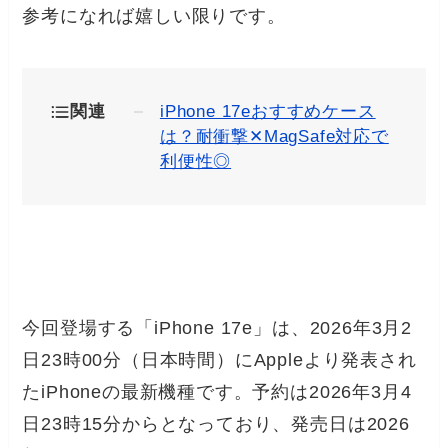
参考になれば嬉しい限りです。
関連
iPhone 17eおすすめケース
は？耐衝撃✕MagSafe対応で
利便性◎
今回登場する「iPhone 17e」は、2026年3月2
日23時00分（日本時間）にAppleより発表され
たiPhoneの最新機種です。予約は2026年3月4
日23時15分からとなっており、発売日は2026