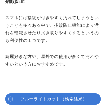
指紋防止
スマホには指紋が付きやすく汚れてしまうとい
うことも多々ある中で、指紋防止機能により汚
れを軽減させたり拭き取りやすくするというの
も利便性の１つです。
綺麗好きな方や、屋外での使用が多くて汚れや
すいという方におすすめです。
ブルーライトカット（検索結果）