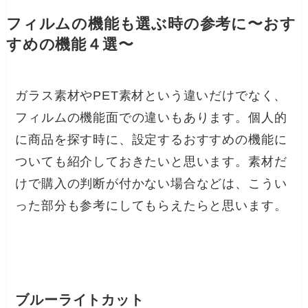
フィルムの機能も選ぶ時の参考に〜おす
すめの機能４選〜
ガラス素材やPET素材という違いだけでなく、
フィルムの機能面での違いもあります。個人的
に商品を探す時に、設定するおすすめの機能に
ついても紹介しておきたいと思います。素材だ
けで購入の判断が付かない場合などは、こうい
った部分も参考にしてもらえたらと思います。
ブルーライトカット