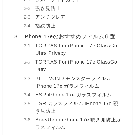
覗き見防止
アンチグレア
指紋防止
iPhone 17eのおすすめフィルム６選
TORRAS For iPhone 17e GlassGo
Ultra Privacy
TORRAS For iPhone 17e GlassGo
Ultra
BELLMOND モンスターフィルム
iPhone 17e ガラスフィルム
ESR iPhone 17e ガラスフィルム
ESR ガラスフィルム iPhone 17e 覗
き見防止
Boesklenn iPhone 17e 覗き見防止ガ
ラスフィルム