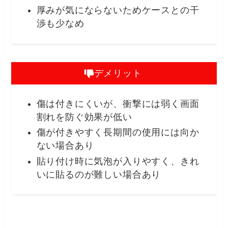
厚みが気にならないためケースとの干
渉も少なめ
デメリット
傷は付きにくいが、衝撃には弱く画面
割れを防ぐ効果が低い
傷が付きやすく長期間の使用には向か
ない場合あり
貼り付け時に気泡が入りやすく、きれ
いに貼るのが難しい場合あり