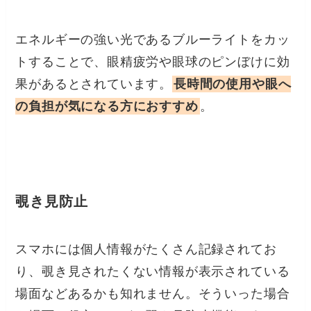
エネルギーの強い光であるブルーライトをカッ
トすることで、眼精疲労や眼球のピンぼけに効
果があるとされています。
長時間の使用や眼へ
の負担が気になる方におすすめ
。
覗き見防止
スマホには個人情報がたくさん記録されてお
り、覗き見されたくない情報が表示されている
場面などあるかも知れません。そういった場合