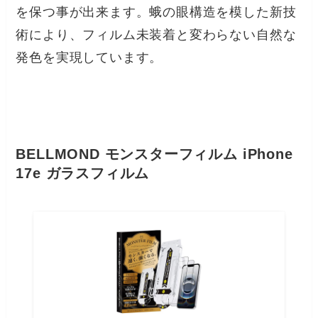
を保つ事が出来ます。蛾の眼構造を模した新技
術により、フィルム未装着と変わらない自然な
発色を実現しています。
BELLMOND モンスターフィルム iPhone
17e ガラスフィルム