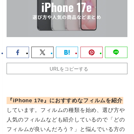
URLをコピーする
『iPhone 17e』におすすめなフィルムを紹介
しています。フィルムの種類を始め、選び方や
人気のフィルムなども紹介しているので「どの
フィルムが良いんだろう？」と悩んでいる方の