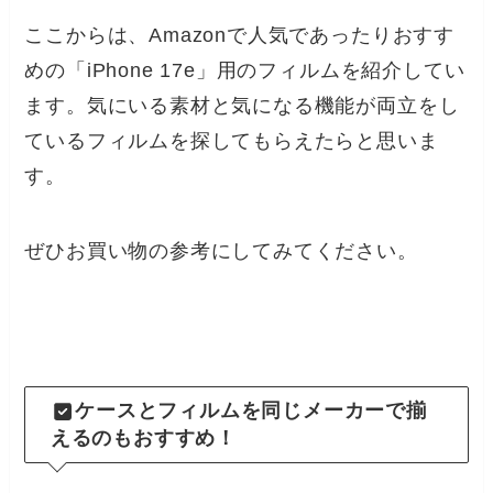
ここからは、Amazonで人気であったりおすす
めの「iPhone 17e」用のフィルムを紹介してい
ます。気にいる素材と気になる機能が両立をし
ているフィルムを探してもらえたらと思いま
す。
ぜひお買い物の参考にしてみてください。
ケースとフィルムを同じメーカーで揃
えるのもおすすめ！