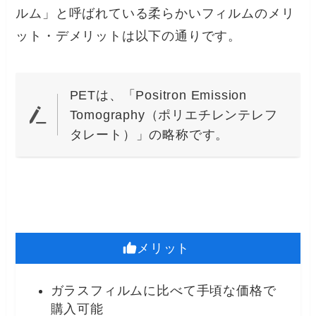
ルム」と呼ばれている柔らかいフィルムのメリ
ット・デメリットは以下の通りです。
PETは、「Positron Emission
Tomography（ポリエチレンテレフ
タレート）」の略称です。
メリット
ガラスフィルムに比べて手頃な価格で
購入可能