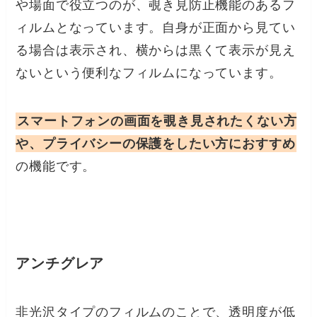
や場面で役立つのが、覗き見防止機能のあるフ
ィルムとなっています。自身が正面から見てい
る場合は表示され、横からは黒くて表示が見え
ないという便利なフィルムになっています。
スマートフォンの画面を覗き見されたくない方
や、プライバシーの保護をしたい方におすすめ
の機能です。
アンチグレア
非光沢タイプのフィルムのことで、透明度が低